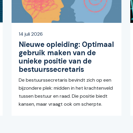
14 juli 2026
Nieuwe opleiding: Optimaal
gebruik maken van de
unieke positie van de
bestuurssecretaris
De bestuurssecretaris bevindt zich op een
bijzondere plek: midden in het krachtenveld
tussen bestuur en raad. Die positie biedt
kansen, maar vraagt ook om scherpte.