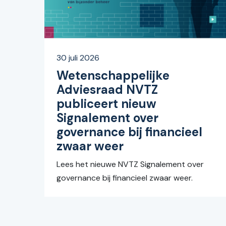
30 juli 2026
Wetenschappelijke
Adviesraad NVTZ
publiceert nieuw
Signalement over
governance bij financieel
zwaar weer
Lees het nieuwe NVTZ Signalement over
governance bij financieel zwaar weer.