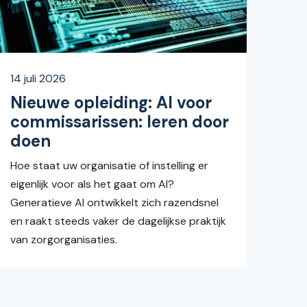
14 juli 2026
Nieuwe opleiding: AI voor
commissarissen: leren door
doen
Hoe staat uw organisatie of instelling er
eigenlijk voor als het gaat om AI?
Generatieve AI ontwikkelt zich razendsnel
en raakt steeds vaker de dagelijkse praktijk
van zorgorganisaties.