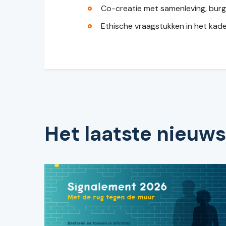
Co-creatie met samenleving, burger
Ethische vraagstukken in het kade
Het laatste nieuws