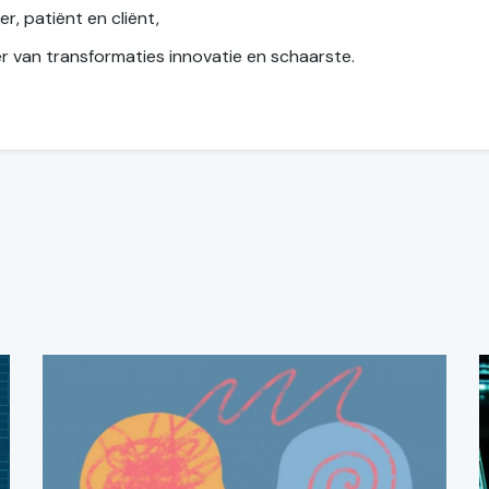
, patiënt en cliënt,
r van transformaties innovatie en schaarste.