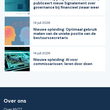
publiceert nieuw Signalement over
governance bij financieel zwaar weer
14 juli 2026
Nieuwe opleiding: Optimaal gebruik
maken van de unieke positie van de
bestuurssecretaris
14 juli 2026
Nieuwe opleiding: AI voor
commissarissen: leren door doen
Over ons
Over NVTZ