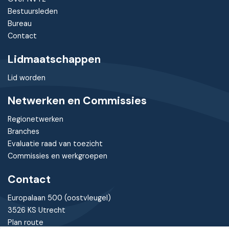
Bestuursleden
Bureau
Contact
Lidmaatschappen
Lid worden
Netwerken en Commissies
Regionetwerken
Branches
Evaluatie raad van toezicht
Commissies en werkgroepen
Contact
Europalaan 500 (oostvleugel)
3526 KS Utrecht
Plan route