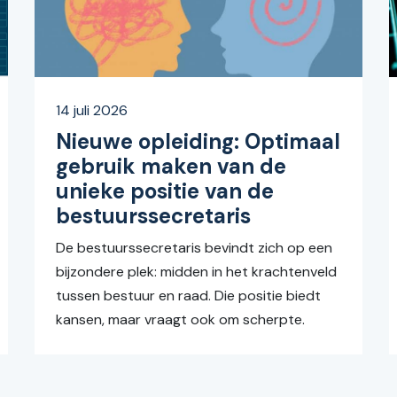
14 juli 2026
Nieuwe opleiding: Optimaal
gebruik maken van de
unieke positie van de
bestuurssecretaris
De bestuurssecretaris bevindt zich op een
bijzondere plek: midden in het krachtenveld
tussen bestuur en raad. Die positie biedt
kansen, maar vraagt ook om scherpte.