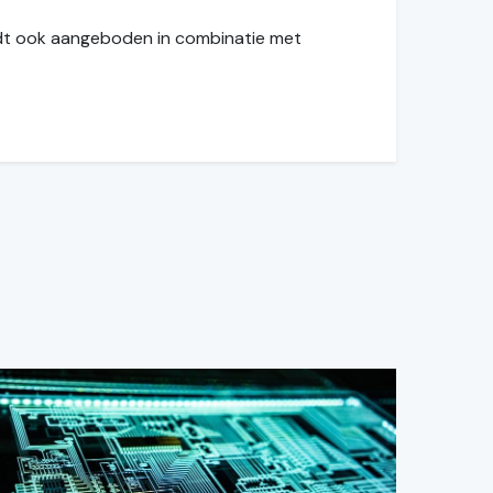
rdt ook aangeboden in combinatie met