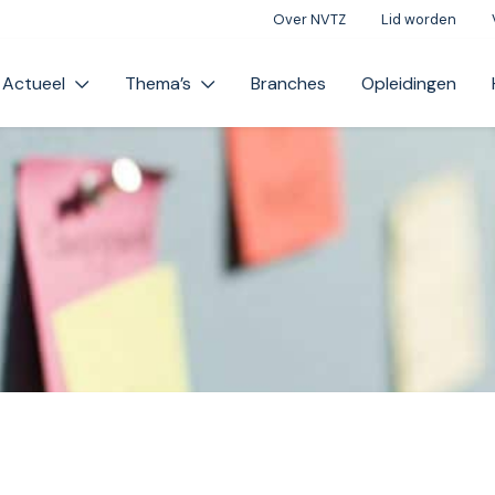
Over NVTZ
Lid worden
Actueel
Thema’s
Branches
Opleidingen