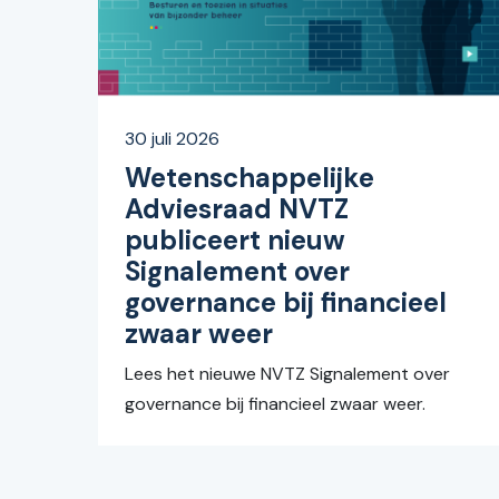
30 juli 2026
Wetenschappelijke
Adviesraad NVTZ
publiceert nieuw
Signalement over
governance bij financieel
zwaar weer
Lees het nieuwe NVTZ Signalement over
governance bij financieel zwaar weer.