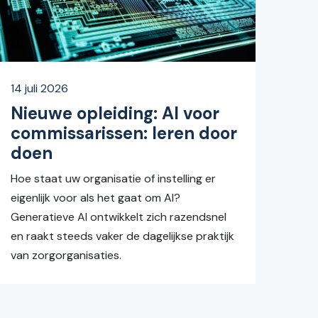
14 juli 2026
Nieuwe opleiding: AI voor
commissarissen: leren door
doen
Hoe staat uw organisatie of instelling er
eigenlijk voor als het gaat om AI?
Generatieve AI ontwikkelt zich razendsnel
en raakt steeds vaker de dagelijkse praktijk
van zorgorganisaties.