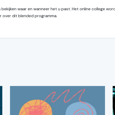
 bekijken waar en wanneer het u past. Het online college wo
 over dit blended programma.