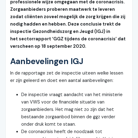
professionele wijze omgegaan met de coronacrisis.
Zorgaanbieders proberen maatwerk te leveren
zodat cliënten zoveel mogelijk de zorg krijgen die zij
nodig hadden en hebben. Deze conclusie trekt de
inspectie Gezondheidszorg en Jeugd (IGJ) in
het sectorrapport ‘GGZ tijdens de coronacrisis’ dat
verscheen op 18 september 2020.
Aanbevelingen IGJ
In de rapportage zet de inspectie uiteen welke lessen
er zijn geleerd en doet een aantal aanbevelingen:
De inspectie vraagt aandacht van het ministerie
van VWS voor de financiële situatie van
zorgaanbieders. Het mag niet zo zijn dat het
bestaande zorgaanbod binnen de ggz verder
onder druk komt te staan.
De coronacrisis heeft de noodzaak tot