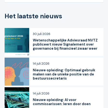
Het laatste nieuws
30 juli 2026
Wetenschappelijke Adviesraad NVTZ
publiceert nieuw Signalement over
governance bij financieel zwaar weer
14 juli 2026
Nieuwe opleiding: Optimaal gebruik
maken van de unieke positie van de
bestuurssecretaris
14 juli 2026
Nieuwe opleiding: AI voor
commissarissen: leren door doen