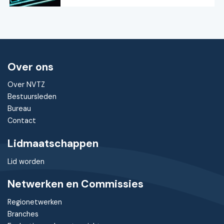
Over ons
Over NVTZ
Bestuursleden
Bureau
Contact
Lidmaatschappen
Lid worden
Netwerken en Commissies
Regionetwerken
Branches