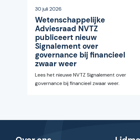
30 juli 2026
Wetenschappelijke
Adviesraad NVTZ
publiceert nieuw
Signalement over
governance bij financieel
zwaar weer
Lees het nieuwe NVTZ Signalement over
governance bij financieel zwaar weer.
Over ons
Lidm