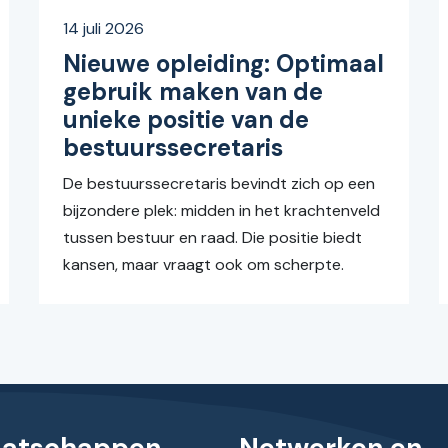
14 juli 2026
Nieuwe opleiding: Optimaal
gebruik maken van de
unieke positie van de
bestuurssecretaris
De bestuurssecretaris bevindt zich op een
bijzondere plek: midden in het krachtenveld
tussen bestuur en raad. Die positie biedt
kansen, maar vraagt ook om scherpte.
aatschappen
Netwerken en