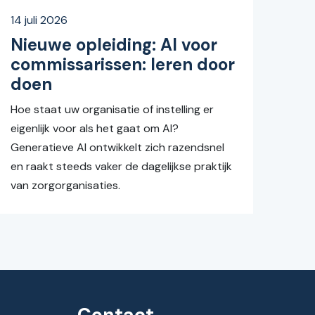
14 juli 2026
Nieuwe opleiding: AI voor
commissarissen: leren door
doen
Hoe staat uw organisatie of instelling er
eigenlijk voor als het gaat om AI?
Generatieve AI ontwikkelt zich razendsnel
en raakt steeds vaker de dagelijkse praktijk
van zorgorganisaties.
Contact