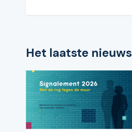
Het laatste nieuws