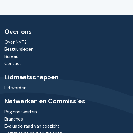
Over ons
Over NVTZ
Bestuursleden
Bureau
Contact
Lidmaatschappen
Lid worden
Netwerken en Commissies
Regionetwerken
Branches
Evaluatie raad van toezicht