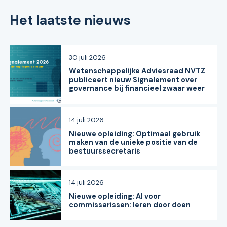
Het laatste nieuws
30 juli 2026
Wetenschappelijke Adviesraad NVTZ
publiceert nieuw Signalement over
governance bij financieel zwaar weer
14 juli 2026
Nieuwe opleiding: Optimaal gebruik
maken van de unieke positie van de
bestuurssecretaris
14 juli 2026
Nieuwe opleiding: AI voor
commissarissen: leren door doen