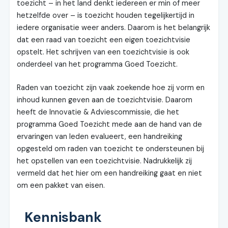
toezicht – in het land denkt iedereen er min of meer
hetzelfde over – is toezicht houden tegelijkertijd in
iedere organisatie weer anders. Daarom is het belangrijk
dat een raad van toezicht een eigen toezichtvisie
opstelt. Het schrijven van een toezichtvisie is ook
onderdeel van het programma Goed Toezicht.
Raden van toezicht zijn vaak zoekende hoe zij vorm en
inhoud kunnen geven aan de toezichtvisie. Daarom
heeft de Innovatie & Adviescommissie, die het
programma Goed Toezicht mede aan de hand van de
ervaringen van leden evalueert, een handreiking
opgesteld om raden van toezicht te ondersteunen bij
het opstellen van een toezichtvisie. Nadrukkelijk zij
vermeld dat het hier om een handreiking gaat en niet
om een pakket van eisen.
Kennisbank