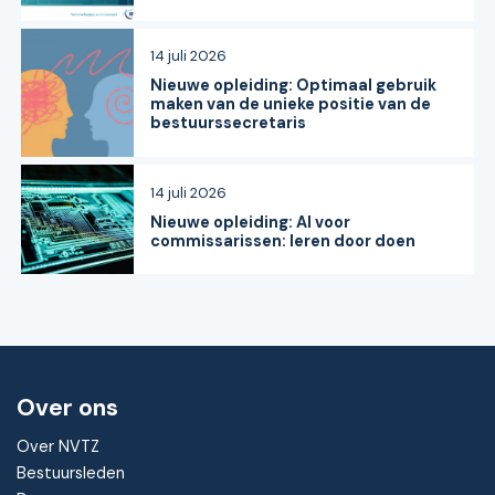
14 juli 2026
Nieuwe opleiding: Optimaal gebruik
maken van de unieke positie van de
bestuurssecretaris
14 juli 2026
Nieuwe opleiding: AI voor
commissarissen: leren door doen
Over ons
Over NVTZ
Bestuursleden