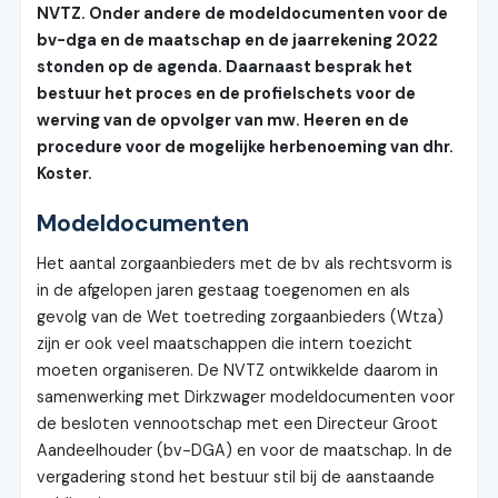
NVTZ. Onder andere de modeldocumenten voor de
bv-dga en de maatschap en de jaarrekening 2022
stonden op de agenda. Daarnaast besprak het
bestuur het proces en de profielschets voor de
werving van de opvolger van mw. Heeren en de
procedure voor de mogelijke herbenoeming van dhr.
Koster.
Modeldocumenten
Het aantal zorgaanbieders met de bv als rechtsvorm is
in de afgelopen jaren gestaag toegenomen en als
gevolg van de Wet toetreding zorgaanbieders (Wtza)
zijn er ook veel maatschappen die intern toezicht
moeten organiseren. De NVTZ ontwikkelde daarom in
samenwerking met Dirkzwager modeldocumenten voor
de besloten vennootschap met een Directeur Groot
Aandeelhouder (bv-DGA) en voor de maatschap. In de
vergadering stond het bestuur stil bij de aanstaande