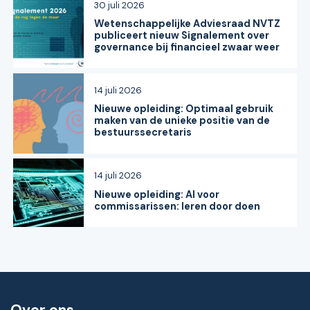
30 juli 2026
Wetenschappelijke Adviesraad NVTZ
publiceert nieuw Signalement over
governance bij financieel zwaar weer
14 juli 2026
Nieuwe opleiding: Optimaal gebruik
maken van de unieke positie van de
bestuurssecretaris
14 juli 2026
Nieuwe opleiding: AI voor
commissarissen: leren door doen