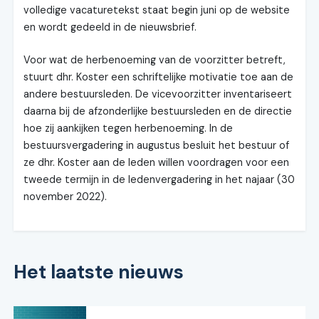
volledige vacaturetekst staat begin juni op de website
en wordt gedeeld in de nieuwsbrief.
Voor wat de herbenoeming van de voorzitter betreft,
stuurt dhr. Koster een schriftelijke motivatie toe aan de
andere bestuursleden. De vicevoorzitter inventariseert
daarna bij de afzonderlijke bestuursleden en de directie
hoe zij aankijken tegen herbenoeming. In de
bestuursvergadering in augustus besluit het bestuur of
ze dhr. Koster aan de leden willen voordragen voor een
tweede termijn in de ledenvergadering in het najaar (30
november 2022).
Het laatste nieuws