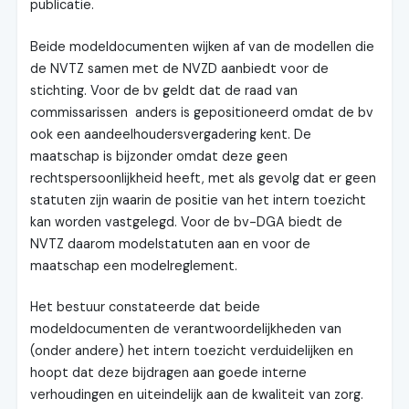
publicatie.
Beide modeldocumenten wijken af van de modellen die
de NVTZ samen met de NVZD aanbiedt voor de
stichting. Voor de bv geldt dat de raad van
commissarissen anders is gepositioneerd omdat de bv
ook een aandeelhoudersvergadering kent. De
maatschap is bijzonder omdat deze geen
rechtspersoonlijkheid heeft, met als gevolg dat er geen
statuten zijn waarin de positie van het intern toezicht
kan worden vastgelegd. Voor de bv-DGA biedt de
NVTZ daarom modelstatuten aan en voor de
maatschap een modelreglement.
Het bestuur constateerde dat beide
modeldocumenten de verantwoordelijkheden van
(onder andere) het intern toezicht verduidelijken en
hoopt dat deze bijdragen aan goede interne
verhoudingen en uiteindelijk aan de kwaliteit van zorg.