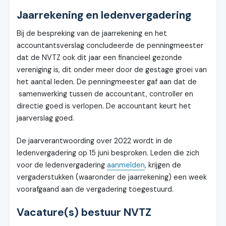
Jaarrekening en ledenvergadering
Bij de bespreking van de jaarrekening en het
accountantsverslag concludeerde de penningmeester
dat de NVTZ ook dit jaar een financieel gezonde
vereniging is, dit onder meer door de gestage groei van
het aantal leden. De penningmeester gaf aan dat de
samenwerking tussen de accountant, controller en
directie goed is verlopen. De accountant keurt het
jaarverslag goed.
De jaarverantwoording over 2022 wordt in de
ledenvergadering op 15 juni besproken. Leden die zich
voor de ledenvergadering
aanmelden
, krijgen de
vergaderstukken (waaronder de jaarrekening) een week
voorafgaand aan de vergadering toegestuurd.
Vacature(s) bestuur NVTZ