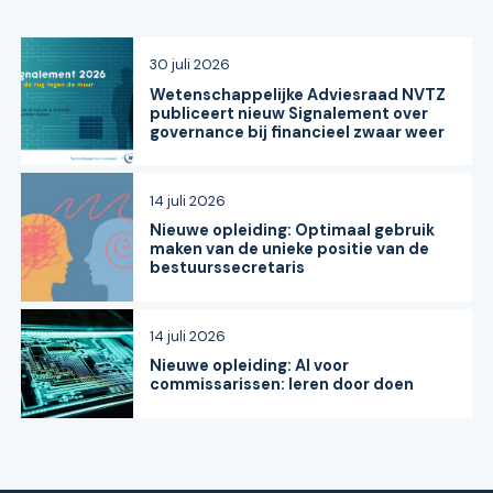
30 juli 2026
Wetenschappelijke Adviesraad NVTZ
publiceert nieuw Signalement over
governance bij financieel zwaar weer
14 juli 2026
Nieuwe opleiding: Optimaal gebruik
maken van de unieke positie van de
bestuurssecretaris
14 juli 2026
Nieuwe opleiding: AI voor
commissarissen: leren door doen