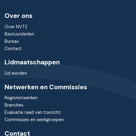
Over ons
Over NVTZ
Bestuursleden
Bureau
Contact
Lidmaatschappen
Lid worden
Netwerken en Commissies
Regionetwerken
Branches
Evaluatie raad van toezicht
Commissies en werkgroepen
Contact