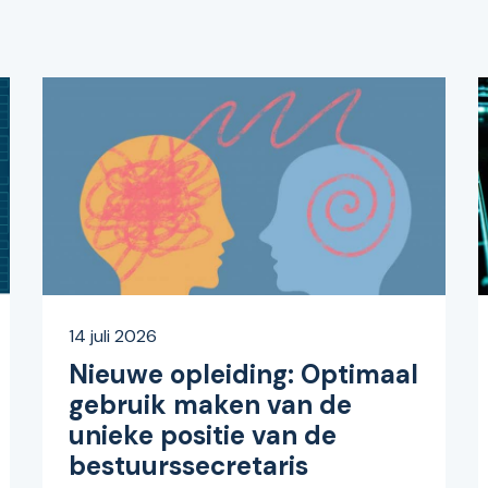
14 juli 2026
Nieuwe opleiding: Optimaal
gebruik maken van de
unieke positie van de
bestuurssecretaris