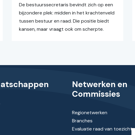
De bestuurssecretaris bevindt zich op een
bijzondere plek: midden in het krachtenveld
tussen bestuur en raad. Die positie biedt
kansen, maar vraagt ook om scherpte.
aatschappen
Netwerken en
Commissies
n
Regionetwerken
Branches
Evaluatie raad van toezicht