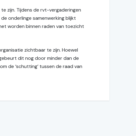
 te zijn. Tijdens de rvt-vergaderingen
 de onderlinge samenwerking blijkt
net worden binnen raden van toezicht
rganisatie zichtbaar te zijn. Hoewel
 gebeurt dit nog door minder dan de
, om de ‘schutting’ tussen de raad van