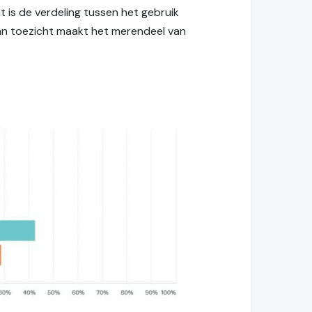
 is de verdeling tussen het gebruik
 van toezicht maakt het merendeel van