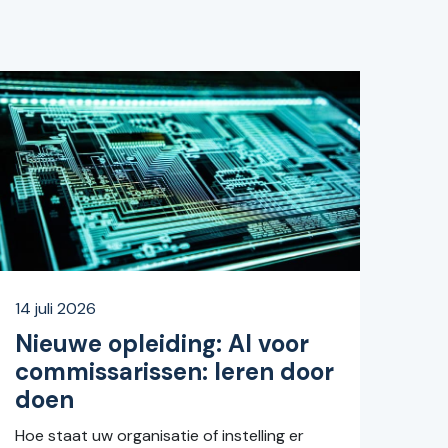
14 juli 2026
Nieuwe opleiding: AI voor
commissarissen: leren door
doen
Hoe staat uw organisatie of instelling er