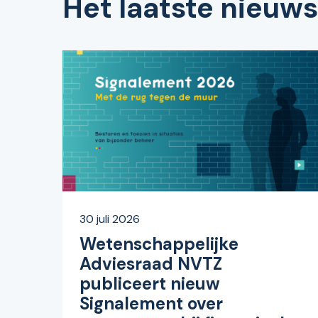
Het laatste nieuws
30 juli 2026
Wetenschappelijke
Adviesraad NVTZ
publiceert nieuw
Signalement over