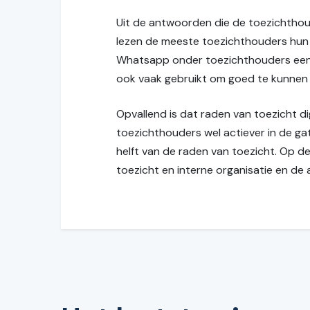
Uit de antwoorden die de toezichthouder
lezen de meeste toezichthouders hun s
Whatsapp onder toezichthouders een 
ook vaak gebruikt om goed te kunnen
Opvallend is dat raden van toezicht di
toezichthouders wel actiever in de ga
helft van de raden van toezicht. Op de
toezicht en interne organisatie en de