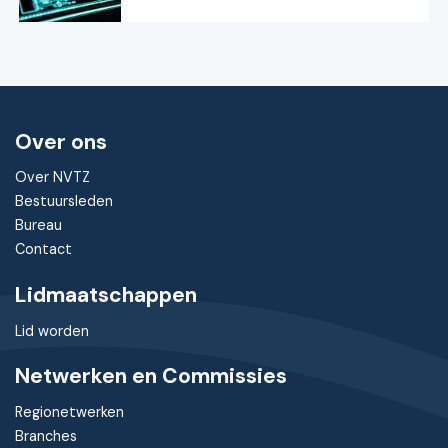
Over ons
Over NVTZ
Bestuursleden
Bureau
Contact
Lidmaatschappen
Lid worden
Netwerken en Commissies
Regionetwerken
Branches