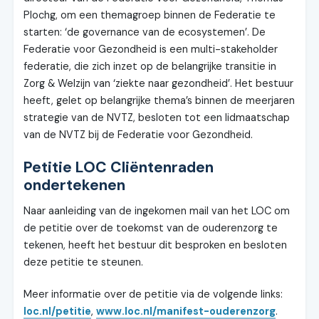
Plochg, om een themagroep binnen de Federatie te
starten: ‘de governance van de ecosystemen’. De
Federatie voor Gezondheid is een multi-stakeholder
federatie, die zich inzet op de belangrijke transitie in
Zorg & Welzijn van ‘ziekte naar gezondheid’. Het bestuur
heeft, gelet op belangrijke thema’s binnen de meerjaren
strategie van de NVTZ, besloten tot een lidmaatschap
van de NVTZ bij de Federatie voor Gezondheid.
Petitie LOC Cliëntenraden
ondertekenen
Naar aanleiding van de ingekomen mail van het LOC om
de petitie over de toekomst van de ouderenzorg te
tekenen, heeft het bestuur dit besproken en besloten
deze petitie te steunen.
Meer informatie over de petitie via de volgende links:
loc.nl/petitie
,
www.loc.nl/manifest-ouderenzorg
.