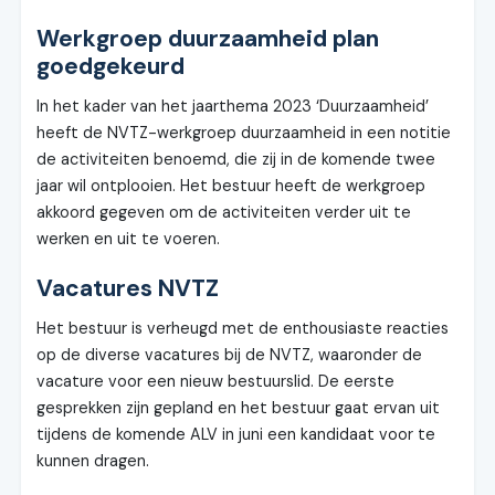
Werkgroep duurzaamheid plan
goedgekeurd
In het kader van het jaarthema 2023 ‘Duurzaamheid’
heeft de NVTZ-werkgroep duurzaamheid in een notitie
de activiteiten benoemd, die zij in de komende twee
jaar wil ontplooien. Het bestuur heeft de werkgroep
akkoord gegeven om de activiteiten verder uit te
werken en uit te voeren.
Vacatures NVTZ
Het bestuur is verheugd met de enthousiaste reacties
op de diverse vacatures bij de NVTZ, waaronder de
vacature voor een nieuw bestuurslid. De eerste
gesprekken zijn gepland en het bestuur gaat ervan uit
tijdens de komende ALV in juni een kandidaat voor te
kunnen dragen.