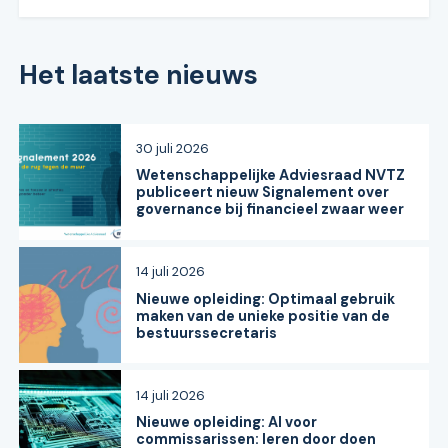
Het laatste nieuws
30 juli 2026
Wetenschappelijke Adviesraad NVTZ
publiceert nieuw Signalement over
governance bij financieel zwaar weer
14 juli 2026
Nieuwe opleiding: Optimaal gebruik
maken van de unieke positie van de
bestuurssecretaris
14 juli 2026
Nieuwe opleiding: AI voor
commissarissen: leren door doen