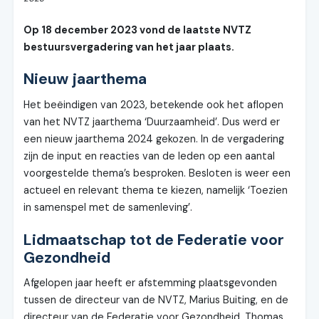
Op 18 december 2023 vond de laatste NVTZ
bestuursvergadering van het jaar plaats.
Nieuw jaarthema
Het beëindigen van 2023, betekende ook het aflopen
van het NVTZ jaarthema ‘Duurzaamheid’. Dus werd er
een nieuw jaarthema 2024 gekozen. In de vergadering
zijn de input en reacties van de leden op een aantal
voorgestelde thema’s besproken. Besloten is weer een
actueel en relevant thema te kiezen, namelijk ‘Toezien
in samenspel met de samenleving’.
Lidmaatschap tot de Federatie voor
Gezondheid
Afgelopen jaar heeft er afstemming plaatsgevonden
tussen de directeur van de NVTZ, Marius Buiting, en de
directeur van de Federatie voor Gezondheid, Thomas